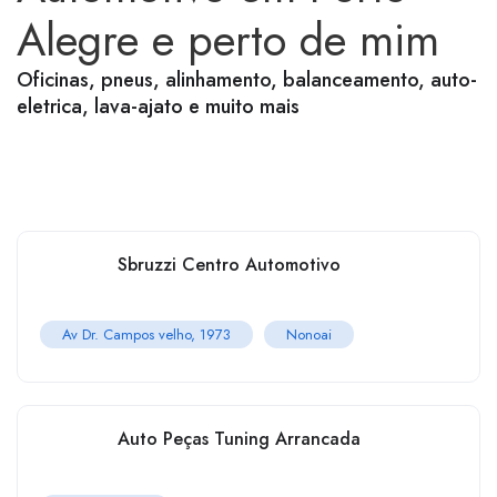
Alegre e perto de mim
Oficinas, pneus, alinhamento, balanceamento, auto-
eletrica, lava-ajato e muito mais
Sbruzzi Centro Automotivo
Av Dr. Campos velho, 1973
Nonoai
Auto Peças Tuning Arrancada