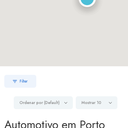
Filter
Ordenar por (Default)
Mostrar 10
Automotivo em Porto