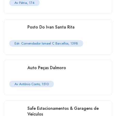
Av Pátria, 174
Posto Do Ivan Santa Rita
Estr. Comendador Ismael C Barcellos, 1398
Auto Peças Dalmoro
Av Antônio Conto, 1510
Safe Estacionamentos & Garagens de
Veículos