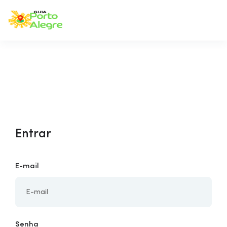
Entrar
E-mail
Senha