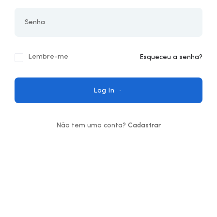
Lembre-me
Esqueceu a senha?
Log In
Não tem uma conta?
Cadastrar